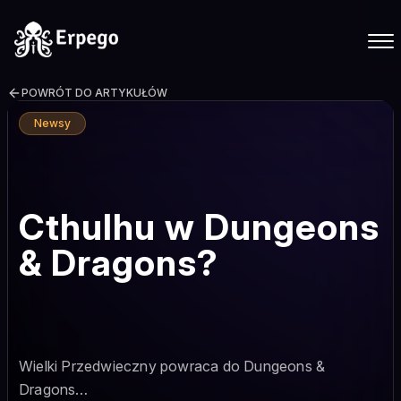
POWRÓT DO ARTYKUŁÓW
Newsy
Cthulhu w Dungeons
& Dragons?
Wielki Przedwieczny powraca do Dungeons &
Dragons…