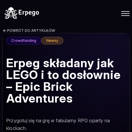
POWRÓT DO ARTYKUŁÓW
Crowdfunding
Newsy
Erpeg składany jak
LEGO i to dosłownie
– Epic Brick
Adventures
Przygotuj się na grę w fabularny RPG oparty na
klockach.