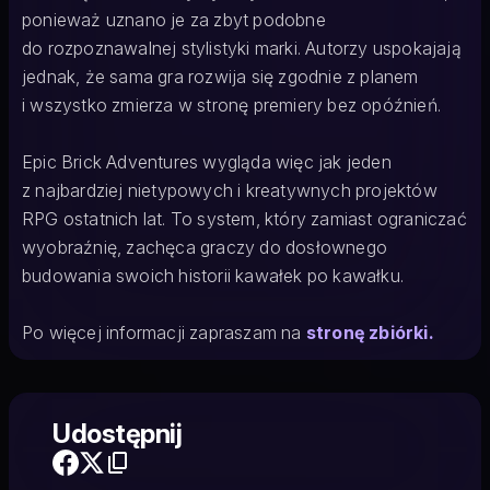
ponieważ uznano je za zbyt podobne
do rozpoznawalnej stylistyki marki. Autorzy uspokajają
jednak, że sama gra rozwija się zgodnie z planem
i wszystko zmierza w stronę premiery bez opóźnień.
Epic Brick Adventures wygląda więc jak jeden
z najbardziej nietypowych i kreatywnych projektów
RPG ostatnich lat. To system, który zamiast ograniczać
wyobraźnię, zachęca graczy do dosłownego
budowania swoich historii kawałek po kawałku.
Po więcej informacji zapraszam na
stronę zbiórki.
Udostępnij